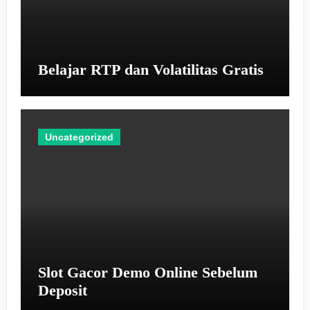
Belajar RTP dan Volatilitas Gratis
Uncategorized
Slot Gacor Demo Online Sebelum
Deposit