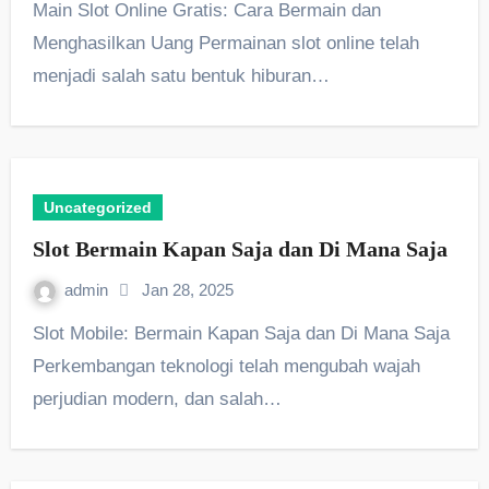
Main Slot Online Gratis: Cara Bermain dan
Menghasilkan Uang Permainan slot online telah
menjadi salah satu bentuk hiburan…
Uncategorized
Slot Bermain Kapan Saja dan Di Mana Saja
admin
Jan 28, 2025
Slot Mobile: Bermain Kapan Saja dan Di Mana Saja
Perkembangan teknologi telah mengubah wajah
perjudian modern, dan salah…