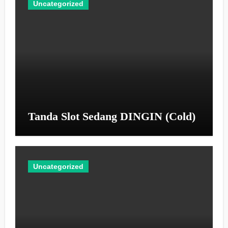
Uncategorized
Tanda Slot Sedang DINGIN (Cold)
Uncategorized