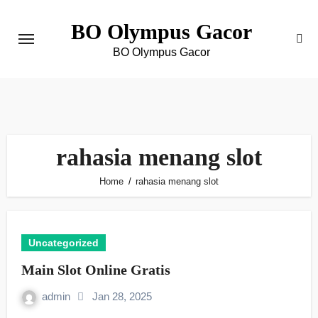
Skip
BO Olympus Gacor
to
content
BO Olympus Gacor
rahasia menang slot
Home
rahasia menang slot
Uncategorized
Main Slot Online Gratis
admin
Jan 28, 2025